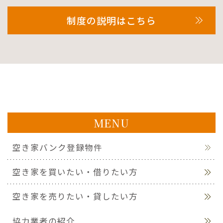
制度の説明はこちら
MENU
空き家バンク登録物件
空き家を買いたい・借りたい方
空き家を売りたい・貸したい方
協力業者の紹介