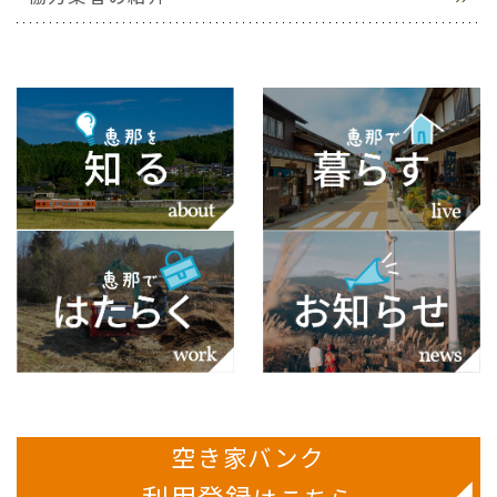
空き家バンク
利用登録