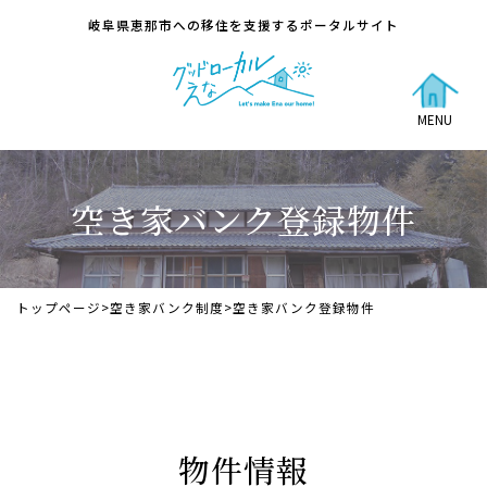
岐阜県恵那市への移住を支援するポータルサイト
MENU
空き家バンク登録物件
トップページ
>
空き家バンク制度
>
空き家バンク登録物件
物件情報