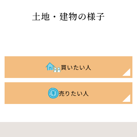
土地・建物の様子
買いたい人
売りたい人