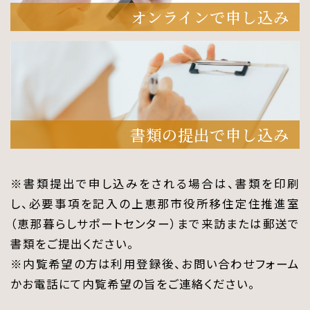
オンラインで申し込み
書類の提出で申し込み
※書類提出で申し込みをされる場合は、書類を印刷
し、必要事項を記入の上恵那市役所移住定住推進室
（恵那暮らしサポートセンター）まで来訪または郵送で
書類をご提出ください。
※内覧希望の方は利用登録後、お問い合わせフォーム
かお電話にて内覧希望の旨をご連絡ください。