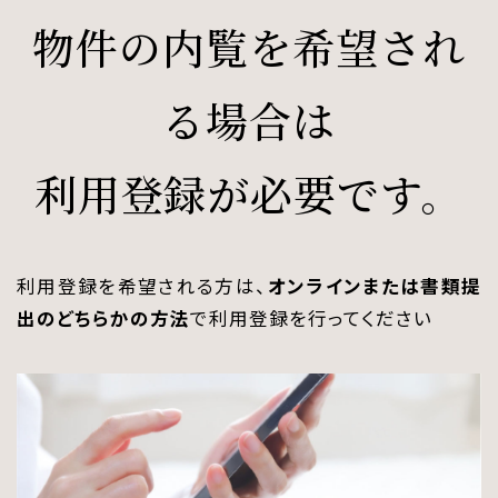
物件の内覧を希望され
る場合は
利用登録が必要です。
利用登録を希望される方は、
オンラインまたは書類提
出のどちらかの方法
で利用登録を行ってください