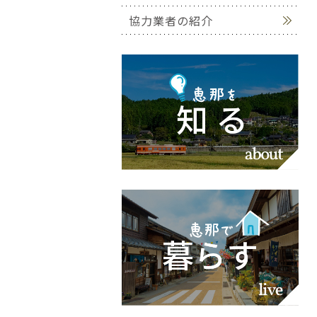
協力業者の紹介