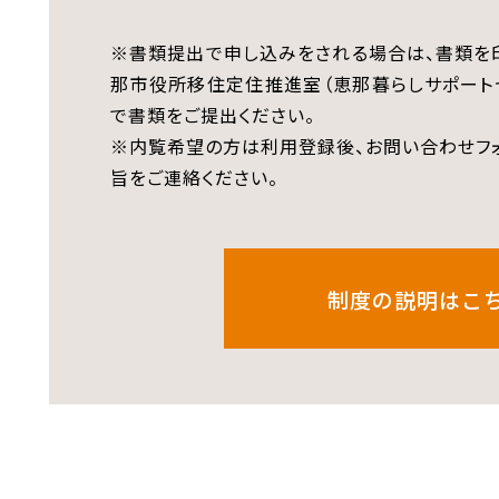
※書類提出で申し込みをされる場合は、書類を
那市役所移住定住推進室（恵那暮らしサポート
で書類をご提出ください。
※内覧希望の方は利用登録後、お問い合わせフ
旨をご連絡ください。
制度の説明はこ