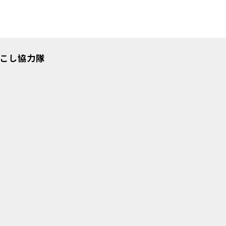
こし協力隊