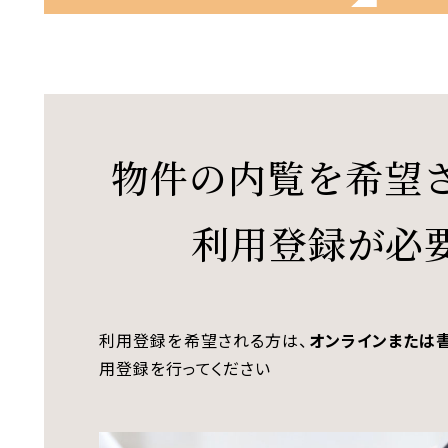
物件の内覧を希望
利用登録が必
利用登録を希望される方は、
オンラインまたは
用登録を行ってください