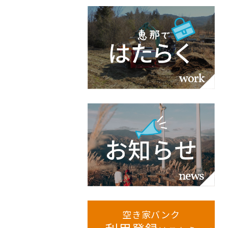
空き家バンク