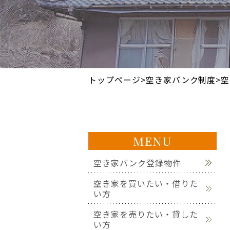
トップページ
>
空き家バンク制度
>
空
MENU
空き家バンク登録物件
空き家を買いたい・借りた
い方
空き家を売りたい・貸した
い方