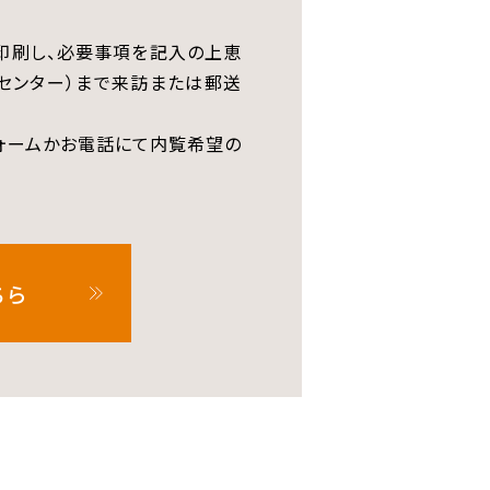
印刷し、必要事項を記入の上恵
センター）まで来訪または郵送
ォームかお電話にて内覧希望の
ちら