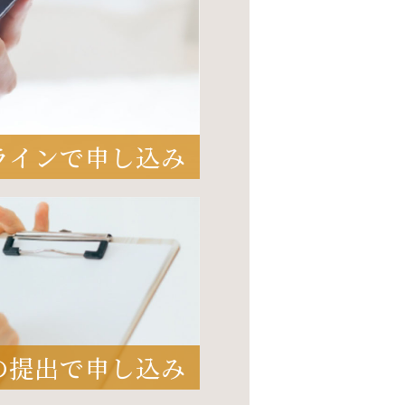
ラインで申し込み
の提出で申し込み