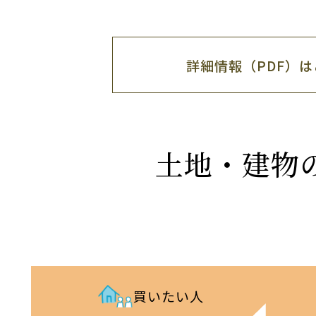
詳細情報（PDF）
土地・建物
買いたい人