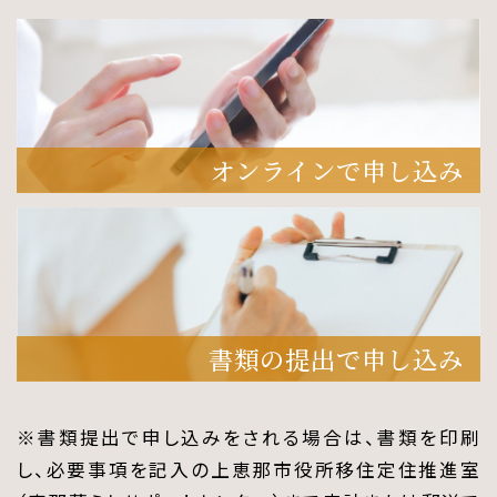
オンラインで申し込み
書類の提出で申し込み
※書類提出で申し込みをされる場合は、書類を印刷
し、必要事項を記入の上恵那市役所移住定住推進室