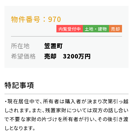
物件番号：970
内覧受付中
土地・建物
売却
所在地
笠置町
希望価格
売却 3200万円
特記事項
・現在居住中で、所有者は購入者が決まり次第引っ越
しされます。また、残置家財については双方の話し合い
で不要な家財の片づけを所有者が行い、その後引き渡
しとなります。