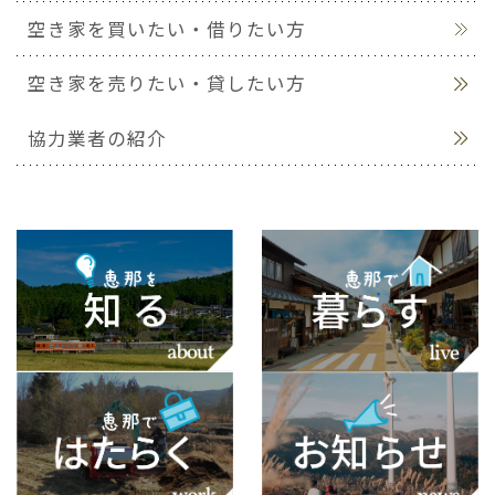
空き家を買いたい・借りたい方
空き家を売りたい・貸したい方
協力業者の紹介