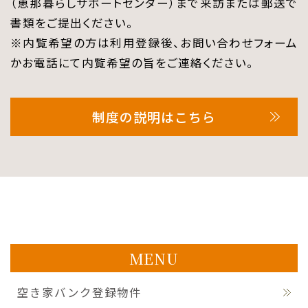
（恵那暮らしサポートセンター）まで来訪または郵送で
書類をご提出ください。
※内覧希望の方は利用登録後、お問い合わせフォーム
かお電話にて内覧希望の旨をご連絡ください。
制度の説明はこちら
MENU
空き家バンク登録物件