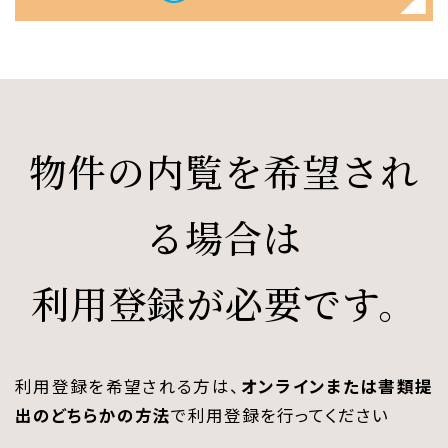
物件の内覧を希望され
る場合は
利用登録が必要です。
利用登録を希望される方は、
オンラインまたは書類提
出のどちらかの方法
で利用登録を行ってください