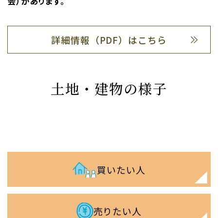
会）があります。
詳細情報（PDF）はこちら
土地・建物の様子
買いたい人
売りたい人