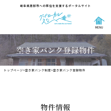
岐阜県恵那市への移住を支援するポータルサイト
MENU
空き家バンク登録物件
トップページ
>
空き家バンク制度
>
空き家バンク登録物件
物件情報