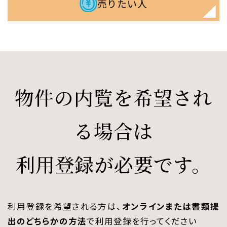
売りたい人
物件の内覧を希望され
る場合は
利用登録が必要です。
利用登録を希望される方は、
オンラインまたは書類提
出のどちらかの方法
で利用登録を行ってください