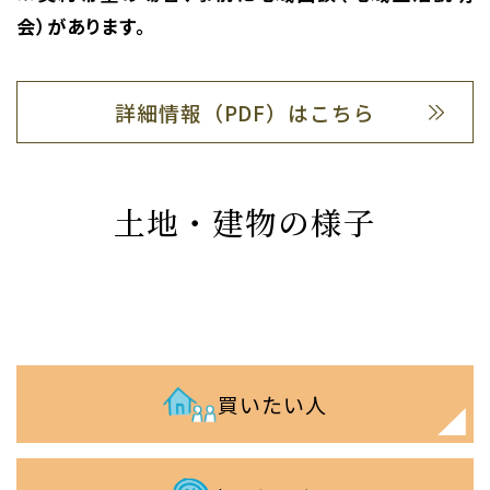
会）があります。
詳細情報（PDF）はこちら
土地・建物の様子
買いたい人