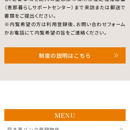
（恵那暮らしサポートセンター）まで来訪または郵送で
書類をご提出ください。
※内覧希望の方は利用登録後、お問い合わせフォーム
かお電話にて内覧希望の旨をご連絡ください。
制度の説明はこちら
MENU
空き家バンク登録物件