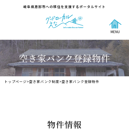
岐阜県恵那市への移住を支援するポータルサイト
MENU
空き家バンク登録物件
トップページ
>
空き家バンク制度
>
空き家バンク登録物件
物件情報