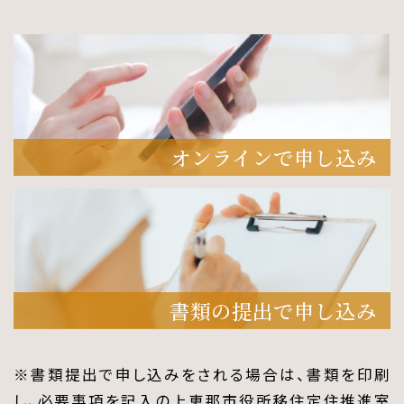
オンラインで申し込み
書類の提出で申し込み
※書類提出で申し込みをされる場合は、書類を印刷
し、必要事項を記入の上恵那市役所移住定住推進室