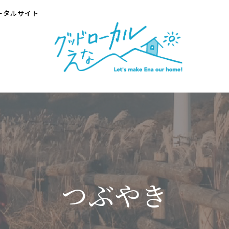
ータルサイト
つぶやき