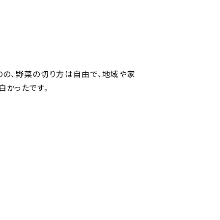
のの、野菜の切り方は自由で、地域や家
白かったです。