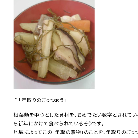
↑「年取りのごっつぉう」
根菜類を中心とした具材を、おめでたい数字とされてい
ら新年にかけて食べられているそうです。
地域によってこの「年取の煮物」のことを、年取りのごっつ