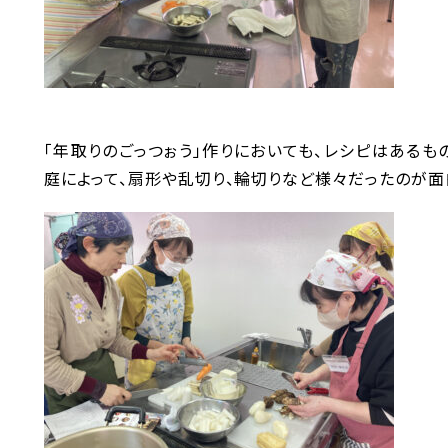
「年取りのごっつぉう」作りにおいても、レシピはあるも
庭によって、扇形や乱切り、輪切りなど様々だったのが面