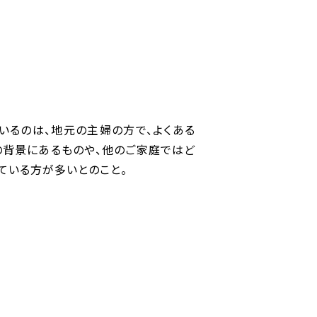
いるのは、地元の主婦の方で、よくある
の背景にあるものや、他のご家庭ではど
ている方が多いとのこと。