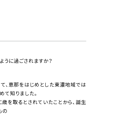
ように過ごされますか？
来て、恵那をはじめとした東濃地域では
めて知りました。
に歳を取るとされていたことから、誕生
もの