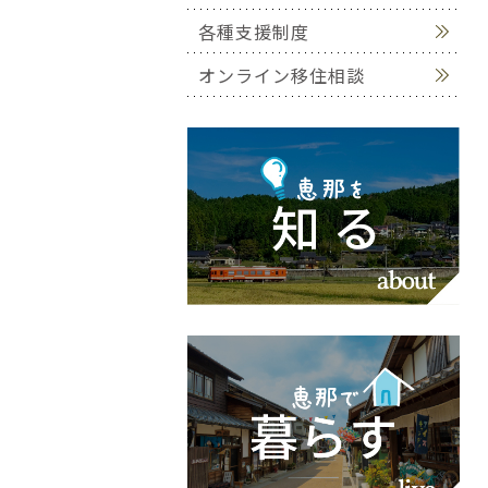
各種支援制度
オンライン移住相談