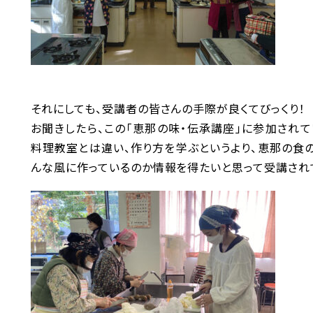
それにしても、受講者の皆さんの手際が良くてびっくり！
お聞きしたら、この「恵那の味・伝承講座」に参加されて
料理教室とは違い、作り方を学ぶというより、恵那の食
んな風に作っているのか情報を得たいと思って受講され