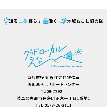
知る
暮らす
働く
地域おこし協力隊
恵那市役所 移住定住推進室
恵那暮らしサポートセンター
〒509-7292
岐阜県恵那市長島町正家一丁目1番地1
TEL 0573-26-2111