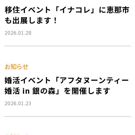
移住イベント「イナコレ」に恵那市
も出展します！
2026.01.28
お知らせ
婚活イベント「アフタヌーンティー
婚活 in 銀の森」を開催します
2026.01.23