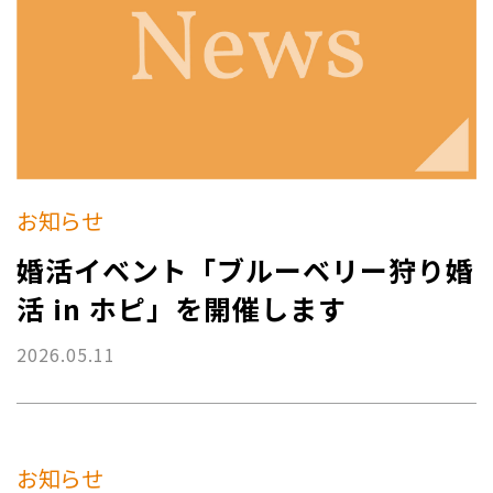
お知らせ
婚活イベント「ブルーベリー狩り婚
活 in ホピ」を開催します
2026.05.11
お知らせ