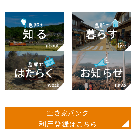
空き家バンク
利用登録
はこちら