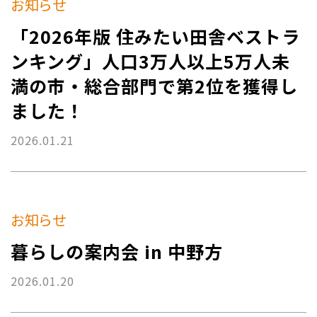
お知らせ
「2026年版 住みたい⽥舎ベストラ
ンキング」人口3万人以上5万人未
満の市・総合部門で第2位を獲得し
ました！
2026.01.21
お知らせ
暮らしの案内会 in 中野方
2026.01.20