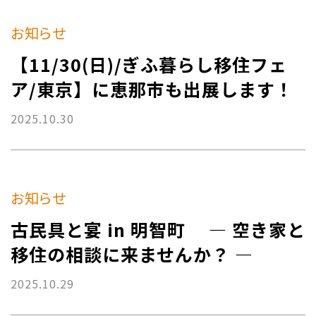
お知らせ
【11/30(日)/ぎふ暮らし移住フェ
ア/東京】に恵那市も出展します！
2025.10.30
お知らせ
古民具と宴 in 明智町 ― 空き家と
移住の相談に来ませんか？ ―
2025.10.29