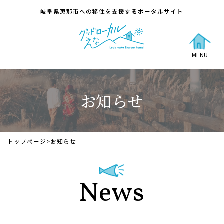
岐阜県恵那市への移住を支援するポータルサイト
MENU
お知らせ
トップページ
>
お知らせ
News