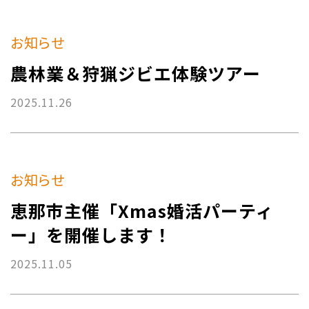
お知らせ
農林業＆狩猟ジビエ体験ツアー
2025.11.26
お知らせ
恵那市主催「Xmas婚活パーティ
ー」を開催します！
2025.11.05