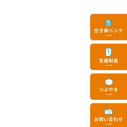
空き家バンク
支援制度
つぶやき
お問い合わせ