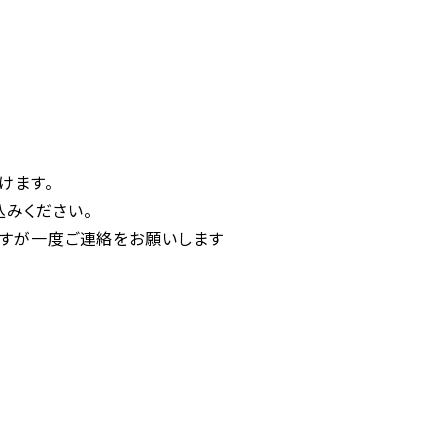
けます。
込みください。
ですが一度ご連絡をお願いします