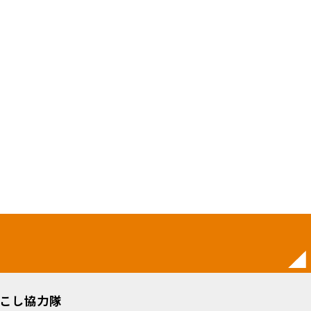
こし協力隊