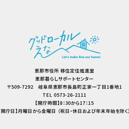
恵那市役所 移住定住推進室
恵那暮らしサポートセンター
〒509-7292
岐阜県恵那市長島町正家一丁目1番地1
TEL 0573-26-2111
【開庁時間】8：30から17：15
【開庁日】月曜日から金曜日
（祝日・休日および年末年始を除く