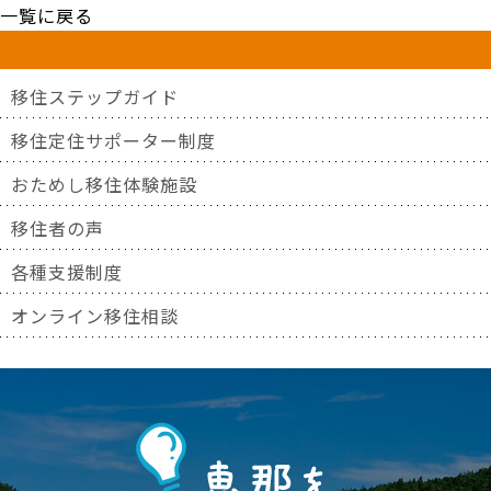
一覧に戻る
移住ステップガイド
移住定住サポーター制度
おためし移住体験施設
移住者の声
各種支援制度
オンライン移住相談