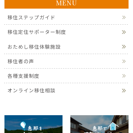
MENU
移住ステップガイド
移住定住サポーター制度
おためし移住体験施設
移住者の声
各種支援制度
オンライン移住相談