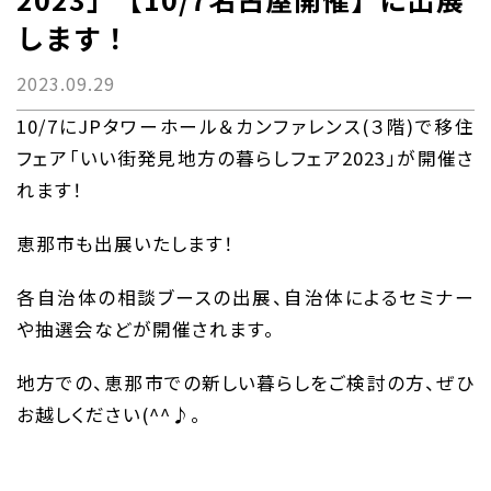
します！
2023.09.29
10/7にJPタワーホール＆カンファレンス(３階)で移住
フェア「いい街発見地方の暮らしフェア2023」が開催さ
れます！
恵那市も出展いたします！
各自治体の相談ブースの出展、自治体によるセミナー
や抽選会などが開催されます。
地方での、恵那市での新しい暮らしをご検討の方、ぜひ
お越しください(^^♪。