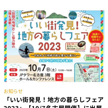
お知らせ
「いい街発見！地方の暮らしフェア
2023」【10/7名古屋開催】に出展