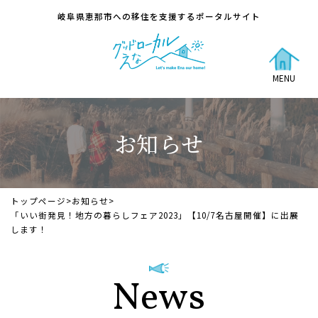
岐阜県恵那市への移住を支援するポータルサイト
MENU
お知らせ
トップページ
>
お知らせ
>
「いい街発見！地方の暮らしフェア2023」【10/7名古屋開催】に出展
します！
News