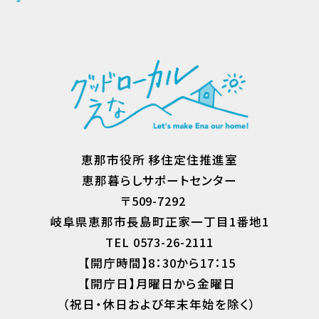
恵那市役所 移住定住推進室
恵那暮らしサポートセンター
〒509-7292
岐阜県恵那市長島町正家一丁目1番地1
TEL 0573-26-2111
【開庁時間】8：30から17：15
【開庁日】月曜日から金曜日
（祝日・休日および年末年始を除く）