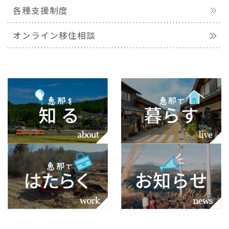
各種支援制度
オンライン移住相談