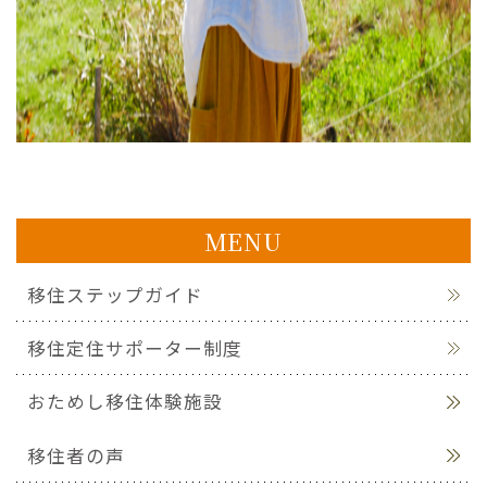
MENU
移住ステップガイド
移住定住サポーター制度
おためし移住体験施設
移住者の声