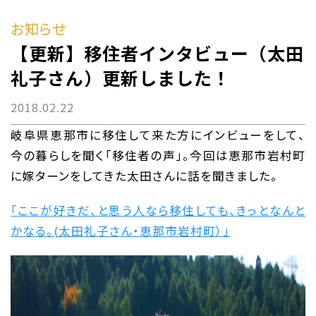
お知らせ
【更新】移住者インタビュー（太田
礼子さん）更新しました！
2018.02.22
岐阜県恵那市に移住して来た方にインビューをして、
今の暮らしを聞く「移住者の声」。今回は恵那市岩村町
に嫁ターンをしてきた太田さんに話を聞きました。
「ここが好きだ、と思う人なら移住しても、きっとなんと
かなる。(太田礼子さん・恵那市岩村町）」