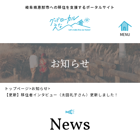
岐阜県恵那市への移住を支援するポータルサイト
MENU
お知らせ
トップページ
>
お知らせ
>
【更新】移住者インタビュー（太田礼子さん）更新しました！
News