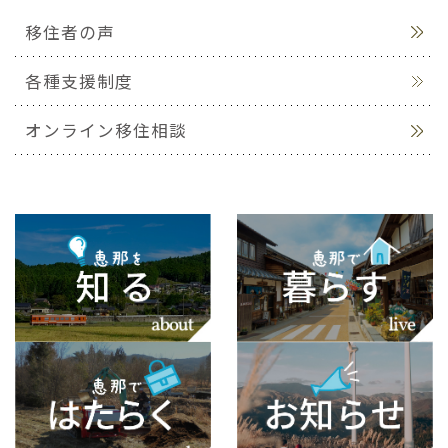
移住者の声
各種支援制度
オンライン移住相談