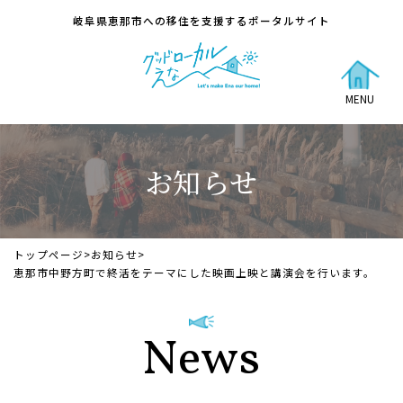
岐阜県恵那市への移住を支援するポータルサイト
MENU
お知らせ
トップページ
>
お知らせ
>
恵那市中野方町で終活をテーマにした映画上映と講演会を行います。
News