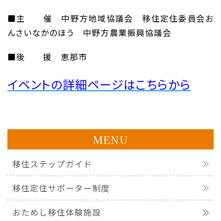
■主 催 中野方地域協議会 移住定住委員会お
んさいなかのほう 中野方農業振興協議会
■後 援 恵那市
イベントの詳細ページはこちらから
MENU
移住ステップガイド
移住定住サポーター制度
おためし移住体験施設