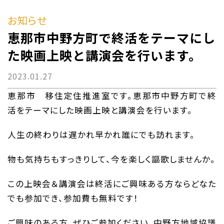
お知らせ
恵那市中野方町で終活をテーマにし
た映画上映と講演会を行います。
2023.01.27
恵那市 移住定住推進室です。恵那市中野方町で終
活をテーマにした映画上映と講演会を行います。
人生の終わりは遅かれ早かれ誰にでも訪れます。
物も気持ちもすっきりして、今を楽しく謳歌しませんか。
この上映会＆講演会は終活にご興味ある方ならどなた
でも参加でき、参加費も無料です！
ご興味のある方、ぜひご参加ください。中野方地域協議