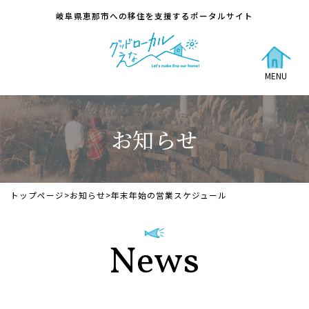
岐阜県恵那市への移住を支援するポータルサイト
MENU
お知らせ
トップページ
>
お知らせ
>
年末年始の営業スケジュール
News