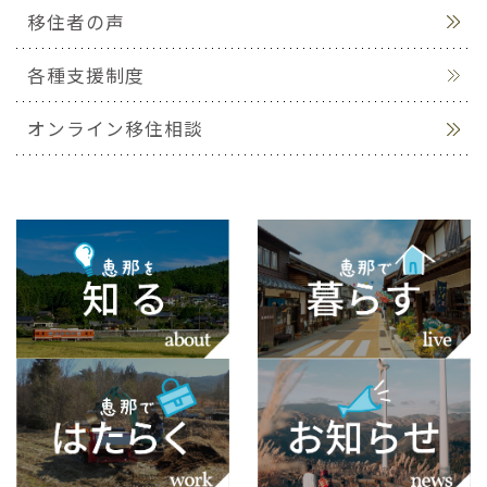
移住者の声
各種支援制度
オンライン移住相談