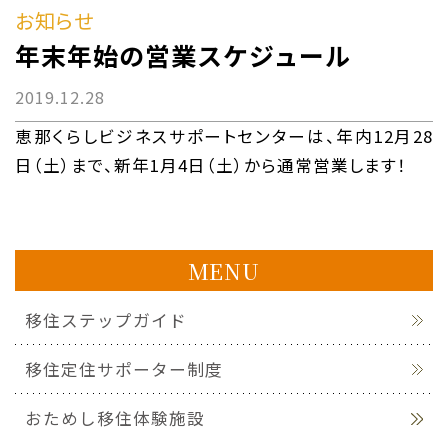
お知らせ
年末年始の営業スケジュール
2019.12.28
恵那くらしビジネスサポートセンターは、年内12月28
日（土）まで、新年1月4日（土）から通常営業します！
MENU
移住ステップガイド
移住定住サポーター制度
おためし移住体験施設